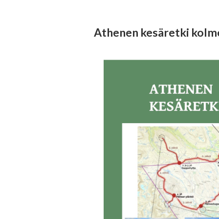
Athenen kesäretki kolm